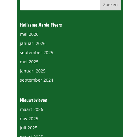
Heilzame Aarde Flyers
mei 2026
januari 2026
september 2025
mei 2025
januari 2025
september 2024
Nieuwsbrieven
maart 2026
nov 2025
juli 2025
maart 2025