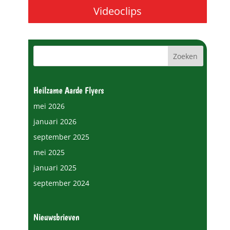
Videoclips
Heilzame Aarde Flyers
mei 2026
januari 2026
september 2025
mei 2025
januari 2025
september 2024
Nieuwsbrieven