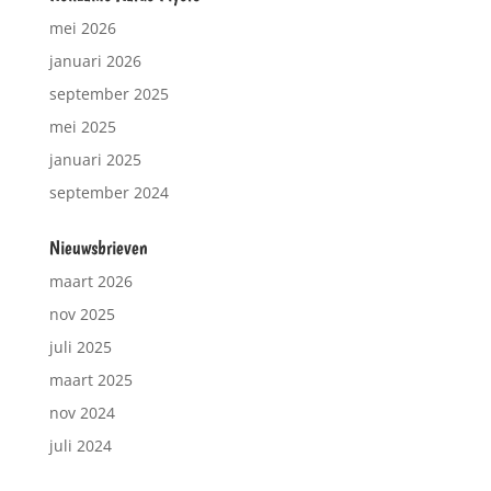
mei 2026
januari 2026
september 2025
mei 2025
januari 2025
september 2024
Nieuwsbrieven
maart 2026
nov 2025
juli 2025
maart 2025
nov 2024
juli 2024