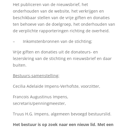
Het publiceren van de nieuwsbrief, het
onderhouden van de website, het verkrijgen en
beschikbaar stellen van de vrije giften en donaties
ten behoeve van de doelgroep, het onderhouden van
de verplichte rapporteringen richting de overheid.
– Inkomstenbronnen van de stichting;
Vrije giften en donaties uit de donateurs- en
lezerskring van de stichting en nieuwsbrief en daar
buiten.
Bestuurs-samenstelling;
Cecilia Adelaide Impens-Verhofste, voorzitter,
Francois Augustinus Impens,
secretaris/penningmeester,
Truus H.G. Impens, algemeen bevoegd bestuurslid.
Het bestuur is op zoek naar een nieuw lid. Met een