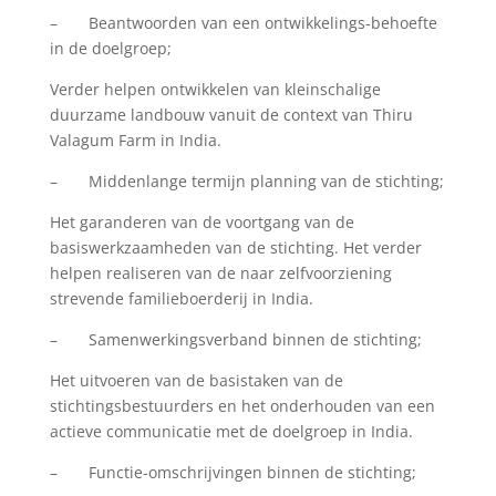
– Beantwoorden van een ontwikkelings-behoefte
in de doelgroep;
Verder helpen ontwikkelen van kleinschalige
duurzame landbouw vanuit de context van Thiru
Valagum Farm in India.
– Middenlange termijn planning van de stichting;
Het garanderen van de voortgang van de
basiswerkzaamheden van de stichting. Het verder
helpen realiseren van de naar zelfvoorziening
strevende familieboerderij in India.
– Samenwerkingsverband binnen de stichting;
Het uitvoeren van de basistaken van de
stichtingsbestuurders en het onderhouden van een
actieve communicatie met de doelgroep in India.
– Functie-omschrijvingen binnen de stichting;