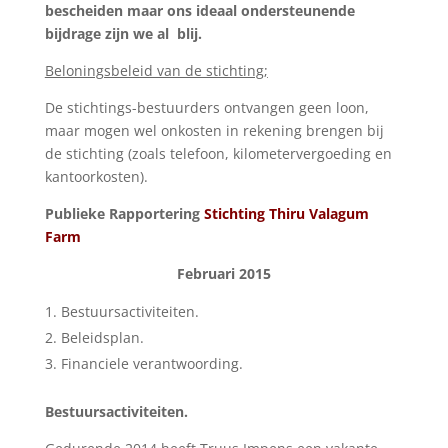
bescheiden maar ons ideaal ondersteunende
bijdrage zijn we al blij.
Beloningsbeleid van de stichting;
De stichtings-bestuurders ontvangen geen loon,
maar mogen wel onkosten in rekening brengen bij
de stichting (zoals telefoon, kilometervergoeding en
kantoorkosten).
Publieke Rapportering
Stichting Thiru Valagum
Farm
Februari 2015
Bestuursactiviteiten.
Beleidsplan.
Financiele verantwoording.
Bestuursactiviteiten.