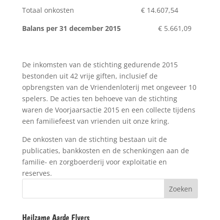
Totaal onkosten € 14.607,54
Balans per 31 december 2015
€ 5.661,09
De inkomsten van de stichting gedurende 2015
bestonden uit 42 vrije giften, inclusief de
opbrengsten van de Vriendenloterij met ongeveer 10
spelers. De acties ten behoeve van de stichting
waren de Voorjaarsactie 2015 en een collecte tijdens
een familiefeest van vrienden uit onze kring.
De onkosten van de stichting bestaan uit de
publicaties, bankkosten en de schenkingen aan de
familie- en zorgboerderij voor exploitatie en
reserves.
Heilzame Aarde Flyers