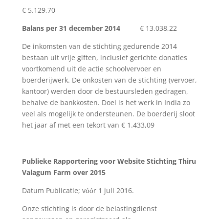
€ 5.129,70
Balans per 31 december 2014
€ 13.038,22
De inkomsten van de stichting gedurende 2014
bestaan uit vrije giften, inclusief gerichte donaties
voortkomend uit de actie schoolvervoer en
boerderijwerk. De onkosten van de stichting (vervoer,
kantoor) werden door de bestuursleden gedragen,
behalve de bankkosten. Doel is het werk in India zo
veel als mogelijk te ondersteunen. De boerderij sloot
het jaar af met een tekort van € 1.433,09
Publieke Rapportering voor Website Stichting Thiru
Valagum Farm over 2015
Datum Publicatie; vόόr 1 juli 2016.
Onze stichting is door de belastingdienst