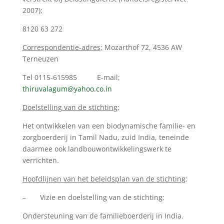
2007);
8120 63 272
Correspondentie-adres
; Mozarthof 72, 4536 AW
Terneuzen
Tel 0115-615985 E-mail;
thiruvalagum@yahoo.co.in
Doelstelling van de stichting
;
Het ontwikkelen van een biodynamische familie- en
zorgboerderij in Tamil Nadu, zuid India, teneinde
daarmee ook landbouwontwikkelingswerk te
verrichten.
Hoofdlijnen van het beleidsplan van de stichting
;
– Vizie en doelstelling van de stichting;
Ondersteuning van de familieboerderij in India.