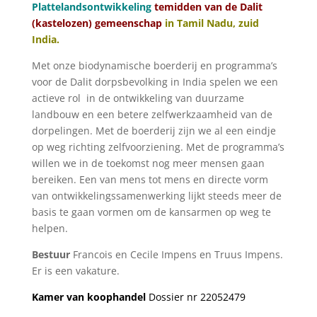
Plattelandsontwikkeling
temidden van de Dalit
(kastelozen) gemeenschap
in Tamil Nadu, zuid
India.
Met onze biodynamische boerderij en programma’s
voor de Dalit dorpsbevolking in India spelen we een
actieve rol in de ontwikkeling van duurzame
landbouw en een betere zelfwerkzaamheid van de
dorpelingen. Met de boerderij zijn we al een eindje
op weg richting zelfvoorziening. Met de programma’s
willen we in de toekomst nog meer mensen gaan
bereiken. Een van mens tot mens en directe vorm
van ontwikkelingssamenwerking lijkt steeds meer de
basis te gaan vormen om de kansarmen op weg te
helpen.
Bestuur
Francois en Cecile Impens en Truus Impens.
Er is een vakature.
Kamer van koophandel
Dossier nr 22052479