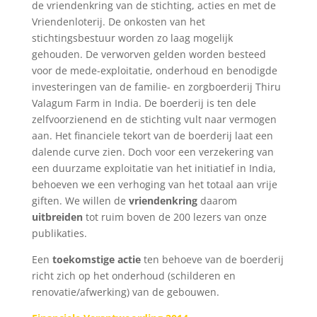
de vriendenkring van de stichting, acties en met de
Vriendenloterij. De onkosten van het
stichtingsbestuur worden zo laag mogelijk
gehouden. De verworven gelden worden besteed
voor de mede-exploitatie, onderhoud en benodigde
investeringen van de familie- en zorgboerderij Thiru
Valagum Farm in India. De boerderij is ten dele
zelfvoorzienend en de stichting vult naar vermogen
aan. Het financiele tekort van de boerderij laat een
dalende curve zien. Doch voor een verzekering van
een duurzame exploitatie van het initiatief in India,
behoeven we een verhoging van het totaal aan vrije
giften. We willen de
vriendenkring
daarom
uitbreiden
tot ruim boven de 200 lezers van onze
publikaties.
Een
toekomstige actie
ten behoeve van de boerderij
richt zich op het onderhoud (schilderen en
renovatie/afwerking) van de gebouwen.