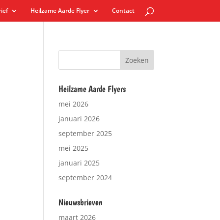
ief
Heilzame Aarde Flyer
Contact
Heilzame Aarde Flyers
mei 2026
januari 2026
september 2025
mei 2025
januari 2025
september 2024
Nieuwsbrieven
maart 2026