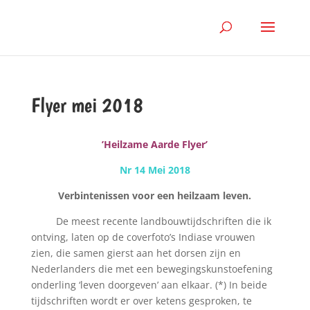
Flyer mei 2018
’Heilzame Aarde Flyer’
Nr 14 Mei 2018
Verbintenissen voor een heilzaam leven.
De meest recente landbouwtijdschriften die ik
ontving, laten op de coverfoto’s Indiase vrouwen
zien, die samen gierst aan het dorsen zijn en
Nederlanders die met een bewegingskunstoefening
onderling ‘leven doorgeven’ aan elkaar. (*) In beide
tijdschriften wordt er over ketens gesproken, te