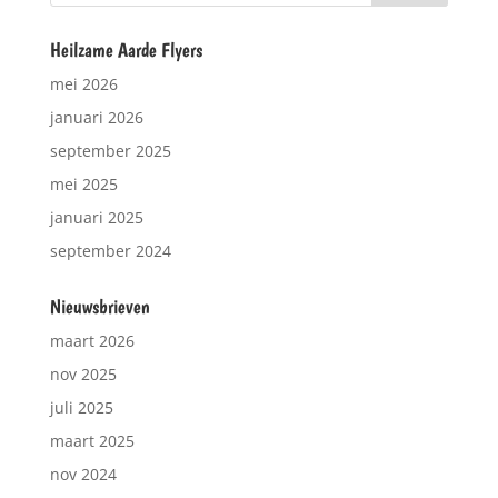
Heilzame Aarde Flyers
mei 2026
januari 2026
september 2025
mei 2025
januari 2025
september 2024
Nieuwsbrieven
maart 2026
nov 2025
juli 2025
maart 2025
nov 2024