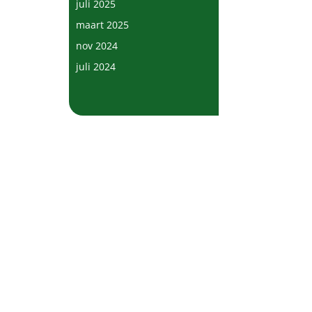
juli 2025
maart 2025
nov 2024
juli 2024